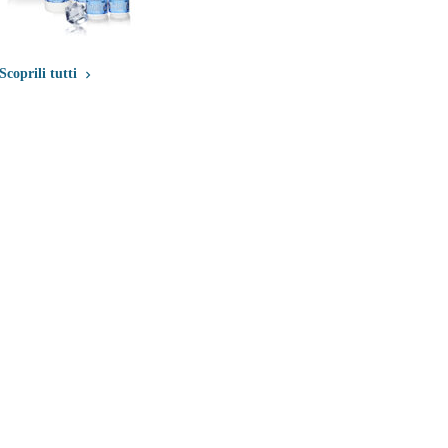
Scoprili tutti