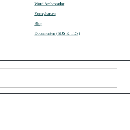
Word Ambassador
Epoxyharsen
Blog
Documenten (SDS & TDS)