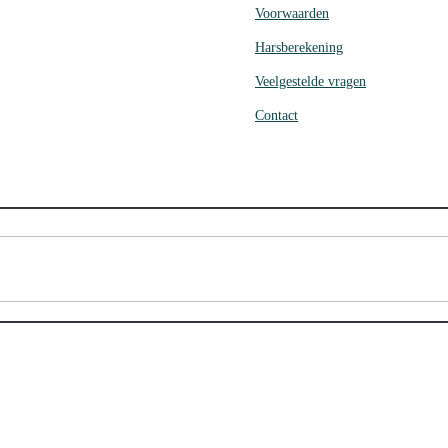
Voorwaarden
Harsberekening
Veelgestelde vragen
Contact