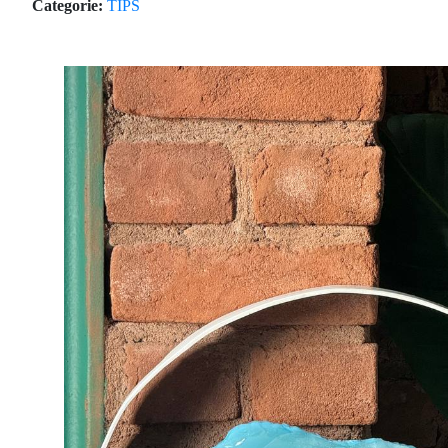
Categorie:
TIPS