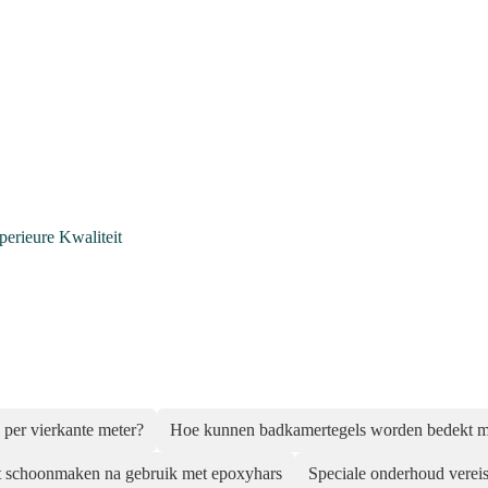
rieure Kwaliteit
per vierkante meter?
Hoe kunnen badkamertegels worden bedekt
 schoonmaken na gebruik met epoxyhars
Speciale onderhoud vereis