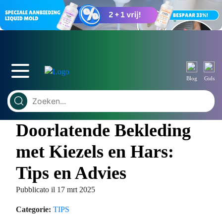
Blog
Gids
Doorlatende Bekleding
met Kiezels en Hars:
Tips en Advies
Pubblicato il 17 mrt 2025
Categorie:
TIPS