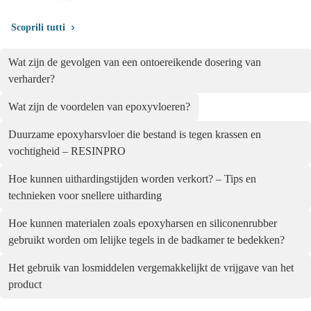
Scoprili tutti
Wat zijn de gevolgen van een ontoereikende dosering van
verharder?
Wat zijn de voordelen van epoxyvloeren?
Duurzame epoxyharsvloer die bestand is tegen krassen en
vochtigheid – RESINPRO
Hoe kunnen uithardingstijden worden verkort? – Tips en
technieken voor snellere uitharding
Hoe kunnen materialen zoals epoxyharsen en siliconenrubber
gebruikt worden om lelijke tegels in de badkamer te bedekken?
Het gebruik van losmiddelen vergemakkelijkt de vrijgave van het
product