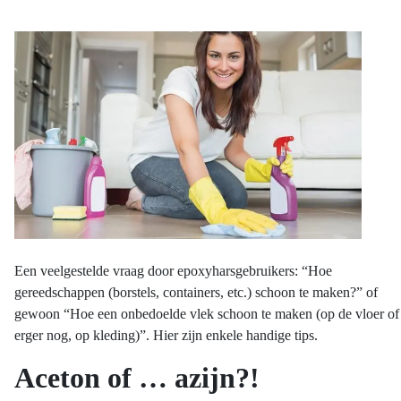
Een veelgestelde vraag door epoxyharsgebruikers: “Hoe
gereedschappen (borstels, containers, etc.) schoon te maken?” of
gewoon “Hoe een onbedoelde vlek schoon te maken (op de vloer of
erger nog, op kleding)”. Hier zijn enkele handige tips.
Aceton of … azijn?!