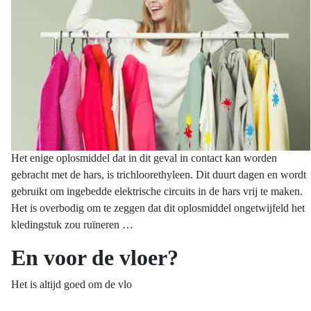
Het enige oplosmiddel dat in dit geval in contact kan worden
gebracht met de hars, is trichloorethyleen. Dit duurt dagen en wordt
gebruikt om ingebedde elektrische circuits in de hars vrij te maken.
Het is overbodig om te zeggen dat dit oplosmiddel ongetwijfeld het
kledingstuk zou ruïneren …
En voor de vloer?
Het is altijd goed om de vlo