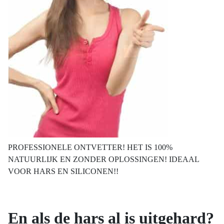
PROFESSIONELE ONTVETTER! HET IS 100%
NATUURLIJK EN ZONDER OPLOSSINGEN! IDEAAL
VOOR HARS EN SILICONEN!!
En als de hars al is uitgehard?