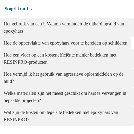
Scoprili tutti
Het gebruik van een UV-lamp vermindert de uithardingstijd van
epoxyhars
Hoe de oppervlakte van epoxyhars voor te bereiden op schilderen
Hoe een vloer op een kostenefficiënte manier bedekken met
RESINPRO-producten
Hoe vermijd ik het gebruik van agressieve oplosmiddelen op de
huid?
Welke materialen zijn het meest geschikt om hars te vervangen in
bepaalde projecten?
Wat zijn de kosten om tegels te bedekken met epoxyhars van
RESINPRO?