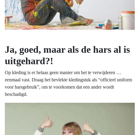
Ja, goed, maar als de hars al is
uitgehard?!
Op kleding is er helaas geen manier om het te verwijderen …
eenmaal vast. Draag het bevlekte kledingstuk als “officieel uniform
voor harsgebruik”, om te voorkomen dat een ander wordt
beschadigd.