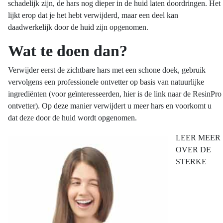
schadelijk zijn, de hars nog dieper in de huid laten doordringen. Het
lijkt erop dat je het hebt verwijderd, maar een deel kan
daadwerkelijk door de huid zijn opgenomen.
Wat te doen dan?
Verwijder eerst de zichtbare hars met een schone doek, gebruik
vervolgens een professionele ontvetter op basis van natuurlijke
ingrediënten (voor geïnteresseerden, hier is de link naar de ResinPro
ontvetter). Op deze manier verwijdert u meer hars en voorkomt u
dat deze door de huid wordt opgenomen.
LEER MEER
OVER DE
STERKE