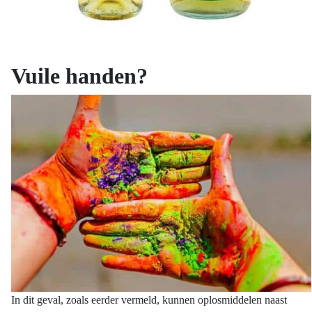
Vuile handen?
In dit geval, zoals eerder vermeld, kunnen oplosmiddelen naast