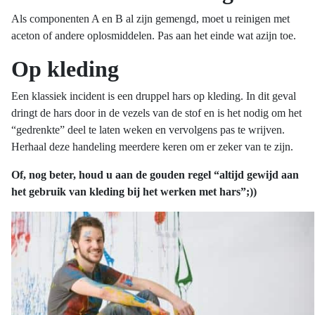
Als componenten A en B al zijn gemengd, moet u reinigen met
aceton of andere oplosmiddelen. Pas aan het einde wat azijn toe.
Op kleding
Een klassiek incident is een druppel hars op kleding. In dit geval
dringt de hars door in de vezels van de stof en is het nodig om het
“gedrenkte” deel te laten weken en vervolgens pas te wrijven.
Herhaal deze handeling meerdere keren om er zeker van te zijn.
Of, nog beter, houd u aan de gouden regel “altijd gewijd aan
het gebruik van kleding bij het werken met hars”;))