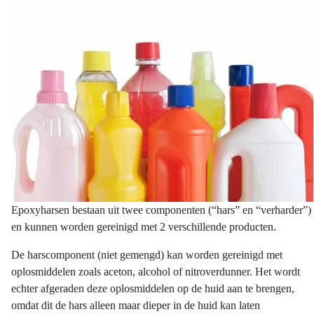
Epoxyharsen bestaan uit twee componenten (“hars” en “verharder”)
en kunnen worden gereinigd met 2 verschillende producten.
De harscomponent (niet gemengd) kan worden gereinigd met
oplosmiddelen zoals aceton, alcohol of nitroverdunner. Het wordt
echter afgeraden deze oplosmiddelen op de huid aan te brengen,
omdat dit de hars alleen maar dieper in de huid kan laten