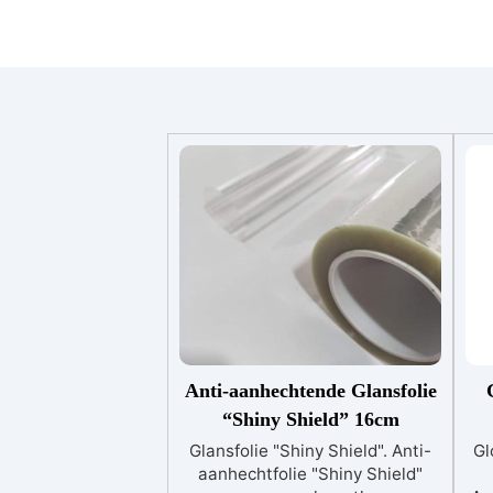
Anti-aanhechtende Glansfolie
“Shiny Shield” 16cm
Glansfolie "Shiny Shield". Anti-
Gl
aanhechtfolie "Shiny Shield"