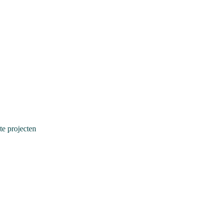
e projecten