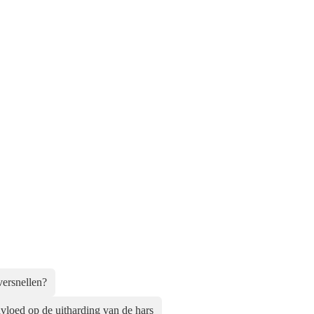
versnellen?
vloed op de uitharding van de hars