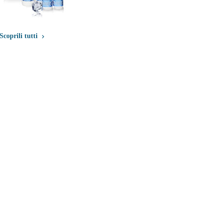
Scoprili tutti