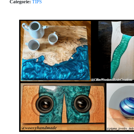
Categorie:
TIPS