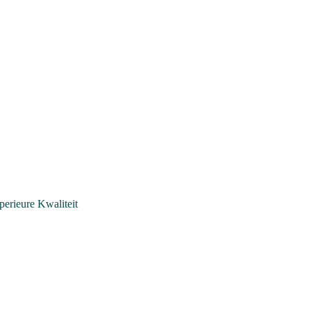
rieure Kwaliteit