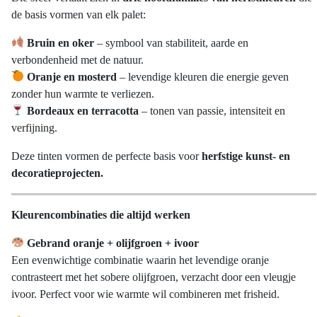
de basis vormen van elk palet:
Bruin en oker
– symbool van stabiliteit, aarde en
verbondenheid met de natuur.
Oranje en mosterd
– levendige kleuren die energie geven
zonder hun warmte te verliezen.
Bordeaux en terracotta
– tonen van passie, intensiteit en
verfijning.
Deze tinten vormen de perfecte basis voor
herfstige kunst- en
decoratieprojecten.
Kleurencombinaties die altijd werken
Gebrand oranje + olijfgroen + ivoor
Een evenwichtige combinatie waarin het levendige oranje
contrasteert met het sobere olijfgroen, verzacht door een vleugje
ivoor. Perfect voor wie warmte wil combineren met frisheid.