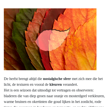
De herfst brengt altijd die
nostalgische sfeer
met zich mee die het
licht, de texturen en vooral de
kleuren
verandert.
Het is een seizoen dat uitnodigt tot vertragen en observeren:
bladeren die van diep groen naar oranje en mosterdgeel verkleuren,
warme bruinen en okertinten die goud lijken in het zonlicht, rode