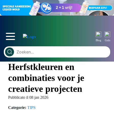
Blog
Gids
Herfstkleuren en
combinaties voor je
creatieve projecten
Pubblicato il 08 jan 2026
Categorie:
TIPS