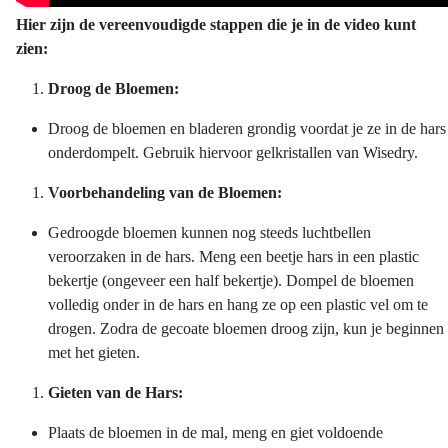
Hier
zijn
de
vereenvoudigde
stappen
die je in de video
kunt
zien
:
Droog de Bloemen:
Droog de bloemen en bladeren grondig voordat je ze in de hars
onderdompelt. Gebruik hiervoor gelkristallen van Wisedry.
Voorbehandeling van de Bloemen:
Gedroogde bloemen kunnen nog steeds luchtbellen
veroorzaken in de hars. Meng een beetje hars in een plastic
bekertje (ongeveer een half bekertje). Dompel de bloemen
volledig onder in de hars en hang ze op een plastic vel om te
drogen. Zodra de gecoate bloemen droog zijn, kun je beginnen
met het gieten.
Gieten van de Hars:
Plaats de bloemen in de mal, meng en giet voldoende