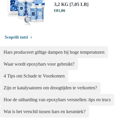
3,2 KG [7,05 LB]
€
81,06
Scoprili tutti
Hars produceert giftige dampen bij hoge temperaturen
Waar wordt epoxyhars voor gebruikt?
4 Tips om Schade te Voorkomen
Zijn er katalysatoren om droogtijden te verkorten?
Hoe de uitharding van epoxyhars versnellen: tips en trucs
Wat is het verschil tussen hars en keramiek?