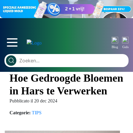
Blog
Gids
Hoe Gedroogde Bloemen
in Hars te Verwerken
Pubblicato il 20 dec 2024
Categorie:
TIPS