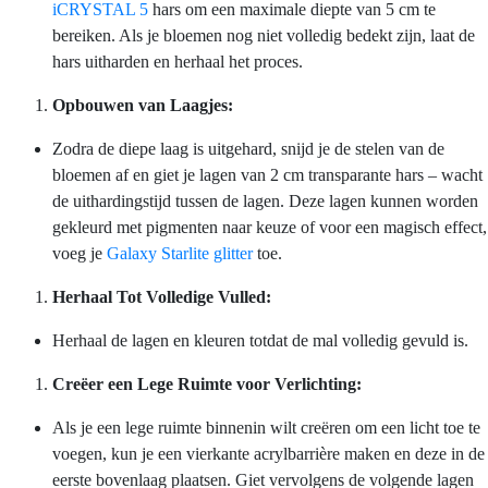
iCRYSTAL 5
hars om een maximale diepte van 5 cm te
bereiken. Als je bloemen nog niet volledig bedekt zijn, laat de
hars uitharden en herhaal het proces.
Opbouwen van Laagjes:
Zodra de diepe laag is uitgehard, snijd je de stelen van de
bloemen af en giet je lagen van 2 cm transparante hars – wacht
de uithardingstijd tussen de lagen. Deze lagen kunnen worden
gekleurd met pigmenten naar keuze of voor een magisch effect,
voeg je
Galaxy Starlite glitter
toe.
Herhaal Tot Volledige Vulled:
Herhaal de lagen en kleuren totdat de mal volledig gevuld is.
Creëer een Lege Ruimte voor Verlichting:
Als je een lege ruimte binnenin wilt creëren om een licht toe te
voegen, kun je een vierkante acrylbarrière maken en deze in de
eerste bovenlaag plaatsen. Giet vervolgens de volgende lagen