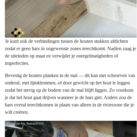
Je kunt ook de verbindingen tussen de houten stukken afdichten
zodat er geen hars in ongewenste zones terechtkomt. Nadien zaag je
de uiteinden op maat en verwijder je onregelmatigheden of
imperfecties.
Bevestig de houten planken in de mal — dit kan met schroeven van
onderaf, met lijmklemmen, of door gewicht op het hout te leggen
zodat het stevig op de bodem van de mal blijft liggen. Zo voorkom
je dat het hout gaat drijven wanneer je de hars giet. Anders zou de
hars overal terechtkomen in plaats van alleen in de rivierzone die je
wilt creëren.