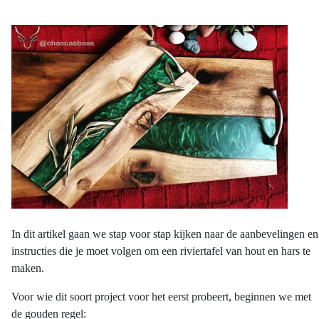
In dit artikel gaan we stap voor stap kijken naar de aanbevelingen en
instructies die je moet volgen om een riviertafel van hout en hars te
maken.
Voor wie dit soort project voor het eerst probeert, beginnen we met
de gouden regel: