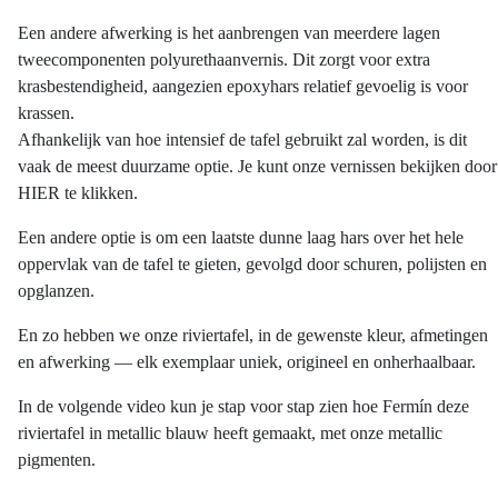
Een andere afwerking is het aanbrengen van meerdere lagen
tweecomponenten polyurethaanvernis. Dit zorgt voor extra
krasbestendigheid, aangezien epoxyhars relatief gevoelig is voor
krassen.
Afhankelijk van hoe intensief de tafel gebruikt zal worden, is dit
vaak de meest duurzame optie. Je kunt onze vernissen bekijken door
HIER te klikken.
Een andere optie is om een laatste dunne laag hars over het hele
oppervlak van de tafel te gieten, gevolgd door schuren, polijsten en
opglanzen.
En zo hebben we onze riviertafel, in de gewenste kleur, afmetingen
en afwerking — elk exemplaar uniek, origineel en onherhaalbaar.
In de volgende video kun je stap voor stap zien hoe Fermín deze
riviertafel in metallic blauw heeft gemaakt, met onze metallic
pigmenten.