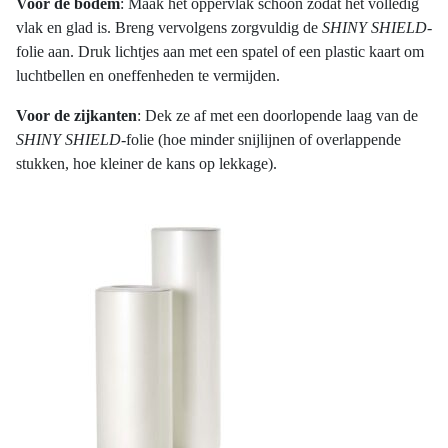
Voor de bodem
: Maak het oppervlak schoon zodat het volledig
vlak en glad is. Breng vervolgens zorgvuldig de
SHINY SHIELD
-
folie aan. Druk lichtjes aan met een spatel of een plastic kaart om
luchtbellen en oneffenheden te vermijden.
Voor de zijkanten
: Dek ze af met een doorlopende laag van de
SHINY SHIELD
-folie (hoe minder snijlijnen of overlappende
stukken, hoe kleiner de kans op lekkage).