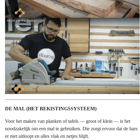
DE MAL (HET BEKISTINGSSYSTEEM)
Voor het maken van planken of tafels — groot of klein — is het
noodzakelijk om een mal te gebruiken. Die zorgt ervoor dat de hars
er niet uitloopt en alles vlak en netjes blijft.