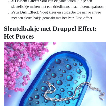
3D Bloem Effect:
Voor een elegante touch kun je een
sleutelbakje maken met een driedimensionaal bloemenpatroon.
Petri Dish Effect:
Voeg kleur en abstractie toe aan je entree
met een sleutelbakje gemaakt met het Petri Dish-effect.
Sleutelbakje met Druppel Effect:
Het Proces