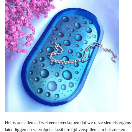
Het is ons allemaal wel eens overkomen dat we onze sleutels ergens
laten liggen en vervolgens kostbare tijd verspillen aan het zoeken