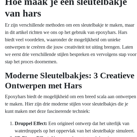
Hoe maak je een sleutelbakje
van hars
Er zijn verschillende methoden om een sleutelbakje te maken, maar
in dit artikel richten we ons op het gebruik van epoxyhars. Hars
biedt veel voordelen, waaronder de mogelijkheid om unieke
ontwerpen te creëren die jouw creativiteit tot uiting brengen. Laten
we eerst drie verschillende stijlen bespreken en vervolgens stap voor
stap het proces doornemen.
Moderne Sleutelbakjes: 3 Creatieve
Ontwerpen met Hars
Epoxyhars biedt de mogelijkheid om een breed scala aan ontwerpen
te maken. Hier zijn drie moderne stijlen voor sleutelbakjes die je
kunt maken met deze fascinerende techniek:
Druppel Effect:
Een origineel ontwerp dat het uiterlijk van
waterdruppels op het oppervlak van het sleutelbakje simuleert.