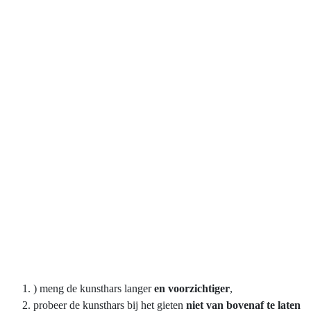
) meng de kunsthars langer
en voorzichtiger
,
probeer de kunsthars bij het gieten
niet van bovenaf te laten