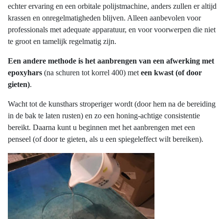
echter ervaring en een orbitale polijstmachine, anders zullen er altijd
krassen en onregelmatigheden blijven. Alleen aanbevolen voor
professionals met adequate apparatuur, en voor voorwerpen die niet
te groot en tamelijk regelmatig zijn.
Een andere methode is het aanbrengen van een afwerking met
epoxyhars
(na schuren tot korrel 400) met
een kwast (of door
gieten)
.
Wacht tot de kunsthars stroperiger wordt (door hem na de bereiding
in de bak te laten rusten) en zo een honing-achtige consistentie
bereikt. Daarna kunt u beginnen met het aanbrengen met een
penseel (of door te gieten, als u een spiegeleffect wilt bereiken).