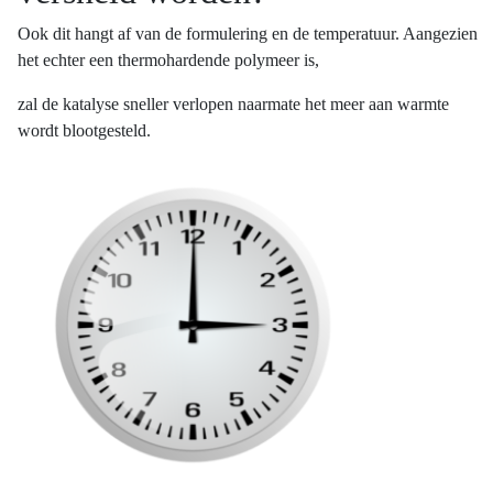
Ook dit hangt af van de formulering en de temperatuur. Aangezien
het echter een thermohardende polymeer is,
zal de katalyse sneller verlopen naarmate het meer aan warmte
wordt blootgesteld.