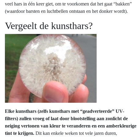
veel hars in één keer giet, om te voorkomen dat het gaat “bakken”
(waardoor barsten en luchtbellen ontstaan en het donker wordt).
Vergeelt de kunsthars?
Elke kunsthars (zelfs kunsthars met “geadverteerde” UV-
filters) zullen vroeg of laat door blootstelling aan zonlicht de
neiging vertonen van kleur te veranderen en een amberkleurige
tint te krijgen.
Dit kan enkele weken tot vele jaren duren,