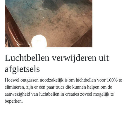
Luchtbellen verwijderen uit
afgietsels
Hoewel ontgassen noodzakelijk is om luchtbellen voor 100% te
elimineren, zijn er een paar trucs die kunnen helpen om de
aanwezigheid van luchtbellen in creaties zoveel mogelijk te
beperken.