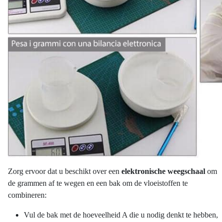
Zorg ervoor dat u beschikt over een
elektronische weegschaal
om
de grammen af te wegen en een bak om de vloeistoffen te
combineren:
Vul de bak met de hoeveelheid A die u nodig denkt te hebben,