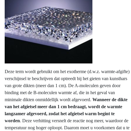
Deze term wordt gebruikt om het exotherme (d.w.z. warmte-afgifte)
verschijnsel te beschrijven dat optreedt bij het gieten van kunsthars
van grote dikten (meer dan 1 cm). De A-moleculen geven door
binding met de B-moleculen warmte af, die in het geval van
minimale dikten onmiddellijk wordt afgevoerd.
Wanneer de dikte
van het afgietsel meer dan 1 cm bedraagt, wordt de warmte
langzamer afgevoerd, zodat het afgietsel warm begint te
worden
. Deze verhitting versnelt de reactie nog meer, waardoor de
temperatuur nog hoger oploopt. Daarom moet u voorkomen dat u te