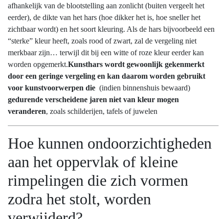
afhankelijk van de blootstelling aan zonlicht (buiten vergeelt het
eerder), de dikte van het hars (hoe dikker het is, hoe sneller het
zichtbaar wordt) en het soort kleuring. Als de hars bijvoorbeeld een
“sterke” kleur heeft, zoals rood of zwart, zal de vergeling niet
merkbaar zijn… terwijl dit bij een witte of roze kleur eerder kan
worden opgemerkt.
Kunsthars wordt gewoonlijk gekenmerkt
door een geringe vergeling en kan daarom worden gebruikt
voor kunstvoorwerpen die
(indien binnenshuis bewaard)
gedurende verscheidene jaren niet van kleur mogen
veranderen
, zoals schilderijen, tafels of juwelen
Hoe kunnen ondoorzichtigheden
aan het oppervlak of kleine
rimpelingen die zich vormen
zodra het stolt, worden
verwijderd?