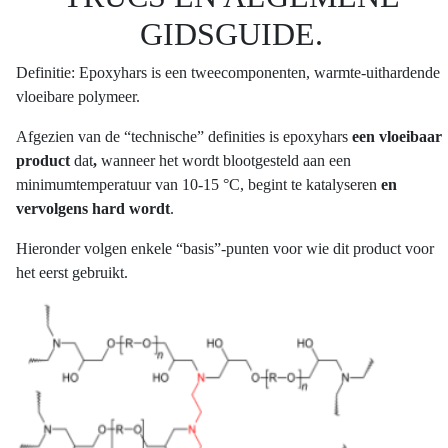
GIDSGUIDE.
Definitie: Epoxyhars is een tweecomponenten, warmte-uithardende
vloeibare polymeer.
Afgezien van de “technische” definities is epoxyhars
een vloeibaar
product
dat
,
wanneer het wordt blootgesteld aan een
minimumtemperatuur van 10-15 °C, begint te katalyseren
en
vervolgens hard wordt
.
Hieronder volgen enkele “basis”-punten voor wie dit product voor
het eerst gebruikt.