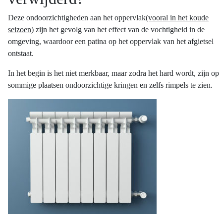
Deze ondoorzichtigheden aan het oppervlak
(vooral in het koude
seizoen
) zijn het gevolg van het effect van de vochtigheid in de
omgeving, waardoor een patina op het oppervlak van het afgietsel
ontstaat.
In het begin is het niet merkbaar, maar zodra het hard wordt, zijn op
sommige plaatsen ondoorzichtige kringen en zelfs rimpels te zien.