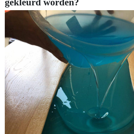
gekleurd worden?