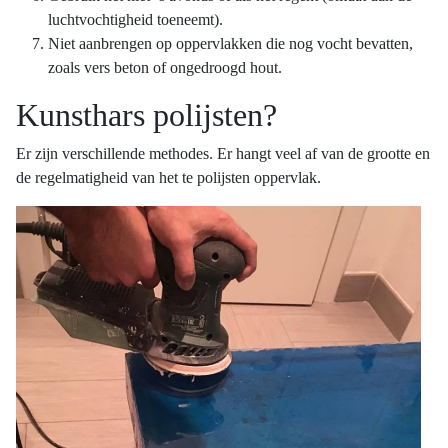
luchtvochtigheid toeneemt).
Niet aanbrengen op oppervlakken die nog vocht bevatten,
zoals vers beton of ongedroogd hout.
Kunsthars polijsten?
Er zijn verschillende methodes. Er hangt veel af van de grootte en
de regelmatigheid van het te polijsten oppervlak.