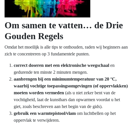
Om samen te vatten… de Drie
Gouden Regels
Omdat het moeilijk is alle tips te onthouden, raden wij beginners aan
zich te concentreren op 3 fundamentele punten.
correct doseren met een elektronische weegschaal
en
gedurende ten minste 2 minuten mengen.
aanbrengen bij een minimumtemperatuur van 20 °C,
waarbij vochtige toepassingsomgevingen (of oppervlakken)
moeten worden vermeden
(als u niet zeker bent van de
vochtigheid, laat de kunsthars dan opwarmen voordat u het
giet, zoals beschreven aan het begin van de gids).
gebruik een warmtepistool/vlam
om luchtbellen op het
oppervlak te verwijderen.