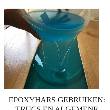
EPOXYHARS GEBRUIKEN:
TRUCS EN ALGEMENE