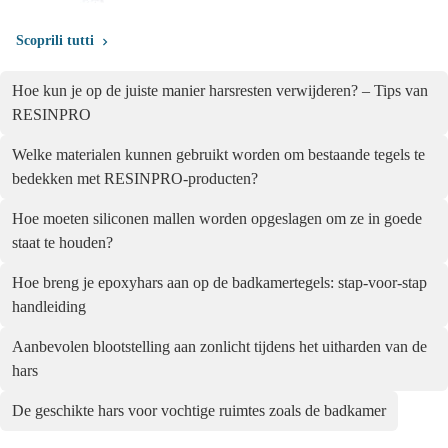
Scoprili tutti
Hoe kun je op de juiste manier harsresten verwijderen? – Tips van
RESINPRO
Welke materialen kunnen gebruikt worden om bestaande tegels te
bedekken met RESINPRO-producten?
Hoe moeten siliconen mallen worden opgeslagen om ze in goede
staat te houden?
Hoe breng je epoxyhars aan op de badkamertegels: stap-voor-stap
handleiding
Aanbevolen blootstelling aan zonlicht tijdens het uitharden van de
hars
De geschikte hars voor vochtige ruimtes zoals de badkamer