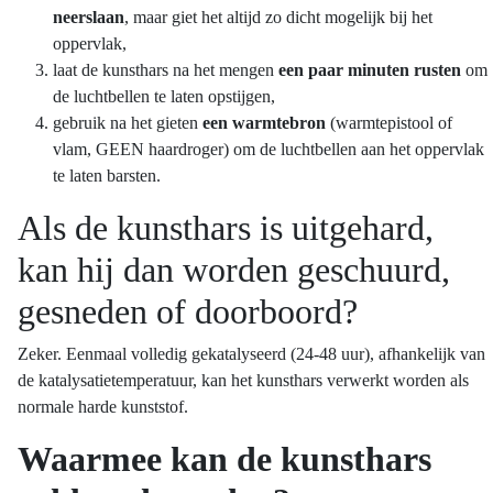
neerslaan
, maar giet het altijd zo dicht mogelijk bij het
oppervlak,
laat de kunsthars na het mengen
een paar minuten rusten
om
de luchtbellen te laten opstijgen,
gebruik na het gieten
een warmtebron
(warmtepistool of
vlam, GEEN haardroger) om de luchtbellen aan het oppervlak
te laten barsten.
Als de kunsthars is uitgehard,
kan hij dan worden geschuurd,
gesneden of doorboord?
Zeker. Eenmaal volledig gekatalyseerd (24-48 uur), afhankelijk van
de katalysatietemperatuur, kan het kunsthars verwerkt worden als
normale harde kunststof.
Waarmee kan de kunsthars