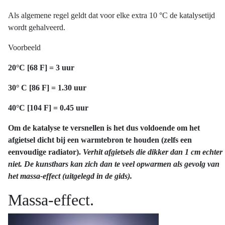
Als algemene regel geldt dat voor elke extra 10 °C de katalysetijd
wordt gehalveerd.
Voorbeeld
20°C [68 F] = 3 uur
30° C [86 F] = 1.30 uur
40°C [104 F] = 0.45 uur
Om de katalyse te versnellen is het dus voldoende om het
afgietsel dicht bij een warmtebron te houden (zelfs een
eenvoudige radiator).
Verhit afgietsels die dikker dan 1 cm echter
niet. De kunsthars kan zich dan te veel opwarmen als gevolg van
het massa-effect (uitgelegd in de gids).
Massa-effect.