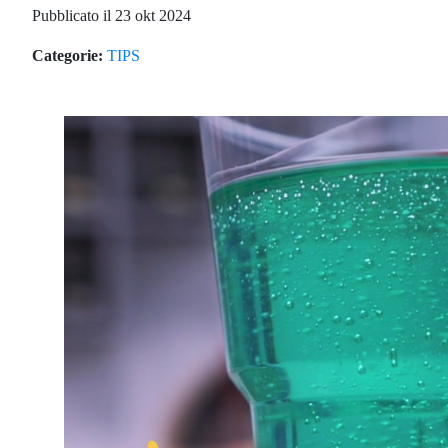
Pubblicato il 23 okt 2024
Categorie:
TIPS