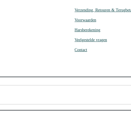
Verzending, Retouren & Terugbet
Voorwaarden
Harsberekening
Veelgestelde vragen
Contact