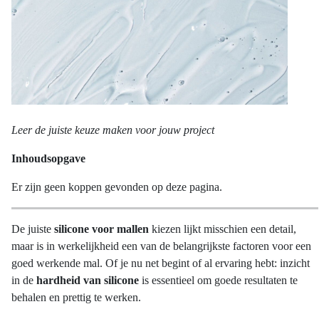
Leer de juiste keuze maken voor jouw project
Inhoudsopgave
Er zijn geen koppen gevonden op deze pagina.
De juiste
silicone voor mallen
kiezen lijkt misschien een detail,
maar is in werkelijkheid een van de belangrijkste factoren voor een
goed werkende mal. Of je nu net begint of al ervaring hebt: inzicht
in de
hardheid van silicone
is essentieel om goede resultaten te
behalen en prettig te werken.