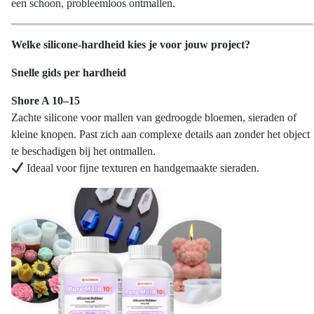
een schoon, probleemloos ontmallen.
Welke silicone-hardheid kies je voor jouw project?
Snelle gids per hardheid
Shore A 10–15
Zachte silicone voor mallen van gedroogde bloemen, sieraden of
kleine knopen. Past zich aan complexe details aan zonder het object
te beschadigen bij het ontmallen.
Ideaal voor fijne texturen en handgemaakte sieraden.