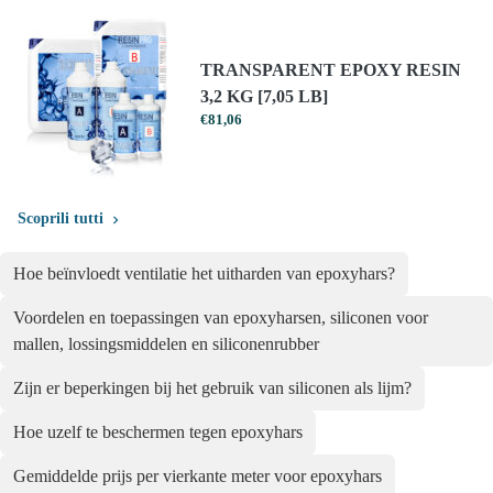
TRANSPARENT EPOXY RESIN
3,2 KG [7,05 LB]
€
81,06
Scoprili tutti
Hoe beïnvloedt ventilatie het uitharden van epoxyhars?
Voordelen en toepassingen van epoxyharsen, siliconen voor
mallen, lossingsmiddelen en siliconenrubber
Zijn er beperkingen bij het gebruik van siliconen als lijm?
Hoe uzelf te beschermen tegen epoxyhars
Gemiddelde prijs per vierkante meter voor epoxyhars