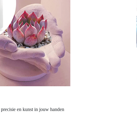
precisie en kunst in jouw handen