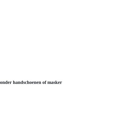
 zonder handschoenen of masker