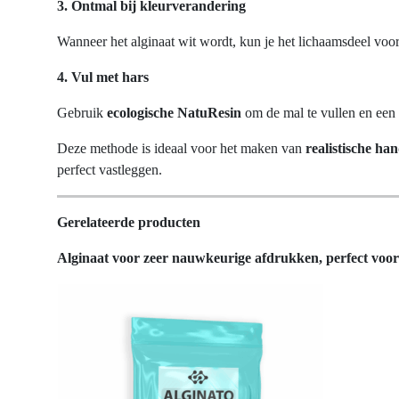
3. Ontmal bij kleurverandering
Wanneer het alginaat wit wordt, kun je het lichaamsdeel voorz
4. Vul met hars
Gebruik
ecologische NatuResin
om de mal te vullen en een s
Deze methode is ideaal voor het maken van
realistische ha
perfect vastleggen.
Gerelateerde producten
Alginaat voor zeer nauwkeurige afdrukken, perfect voo