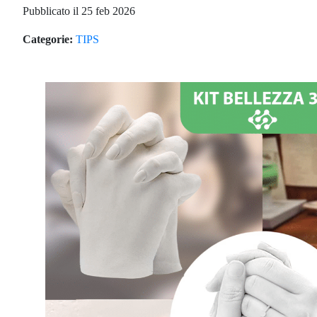
Pubblicato il 25 feb 2026
Categorie:
TIPS