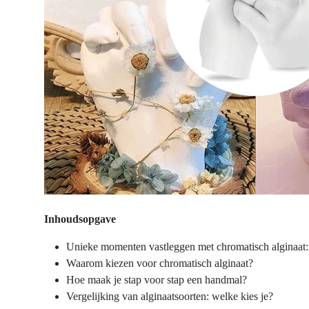
Inhoudsopgave
Unieke momenten vastleggen met chromatisch alginaat: 
Waarom kiezen voor chromatisch alginaat?
Hoe maak je stap voor stap een handmal?
Vergelijking van alginaatsoorten: welke kies je?