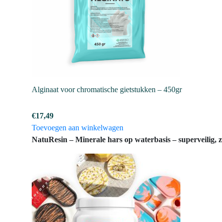
Alginaat voor chromatische gietstukken – 450gr
€
17,49
Toevoegen aan winkelwagen
NatuResin – Minerale hars op waterbasis – superveilig,