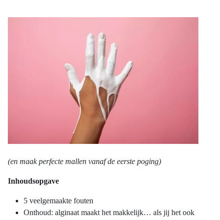
(en maak perfecte mallen vanaf de eerste poging)
Inhoudsopgave
5 veelgemaakte fouten
Onthoud: alginaat maakt het makkelijk… als jij het ook