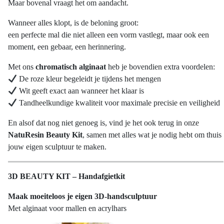
Maar bovenal vraagt het om aandacht.
Wanneer alles klopt, is de beloning groot:
een perfecte mal die niet alleen een vorm vastlegt, maar ook een
moment, een gebaar, een herinnering.
Met ons
chromatisch alginaat
heb je bovendien extra voordelen:
De roze kleur begeleidt je tijdens het mengen
Wit geeft exact aan wanneer het klaar is
Tandheelkundige kwaliteit voor maximale precisie en veiligheid
En alsof dat nog niet genoeg is, vind je het ook terug in onze
NatuResin Beauty Kit
, samen met alles wat je nodig hebt om thuis
jouw eigen sculptuur te maken.
3D BEAUTY KIT – Handafgietkit
Maak moeiteloos je eigen 3D-handsculptuur
Met alginaat voor mallen en acrylhars