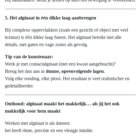
5. Het alginaat in één dikke laag aanbrengen
Bij complexe oppervlakken (zoals een gezicht of object met veel
textuur) is één dikke laag funest. Het alginaat bereikt niet alle
details, met gaten en vage zones als gevolg.
Tip van de kunstenaar:
Werk je met contactalginaat (met een kwast aangebracht)?
Breng het dan aan in
dunne, opeenvolgende lagen
.
Volg elke ronding, elke plooi. Het resultaat is veel realistischer en
gedetailleerder.
Onthoud: alginaat maakt het makkelijk… als jij het ook
makkelijk voor hem maakt
Werken met alginaat is als dansen:
het heeft ritme, precisie en een vleugje intuïtie.